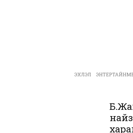
ЭХЛЭЛ
ЭНТЕРТАЙНМ
Б.Жа
найз
хара